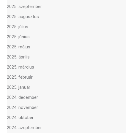
2025. szeptember
2025. augusztus
2025. július
2025. június
2025. május
2025. április
2025. március
2025. február
2025. január
2024. december
2024. november
2024. október
2024. szeptember