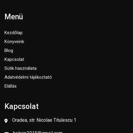
Menü
Kezdőlap
Könyveink
Blog
Kapcsolat
Sütik használata
Adatvédelmi tájékoztató
Elállás
Kapcsolat
Oradea, str. Nicolae Titulescu 1