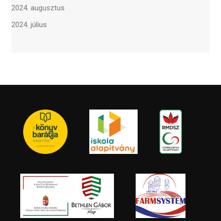
2024. augusztus
2024. július