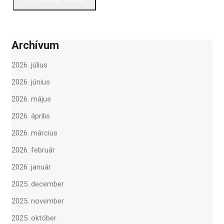
Archívum
2026. július
2026. június
2026. május
2026. április
2026. március
2026. február
2026. január
2025. december
2025. november
2025. október