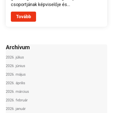
csoportjának képviselője és…
Tovább
Archívum
2026. július
2026. június
2026. május
2026. április
2026. március
2026. február
2026. január