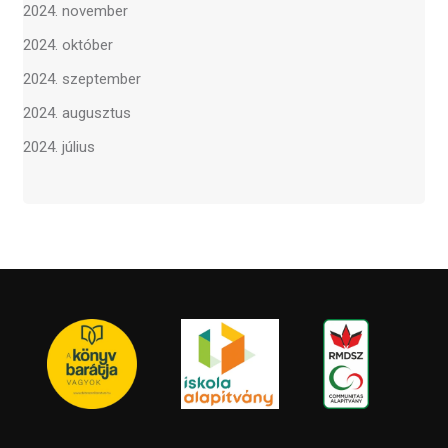
2024. november
2024. október
2024. szeptember
2024. augusztus
2024. július