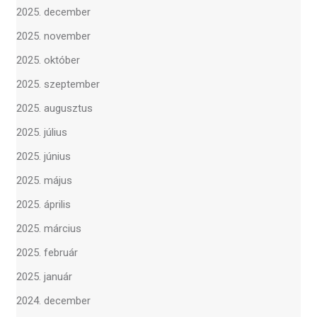
2025. december
2025. november
2025. október
2025. szeptember
2025. augusztus
2025. július
2025. június
2025. május
2025. április
2025. március
2025. február
2025. január
2024. december