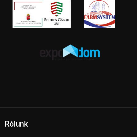
Rólunk