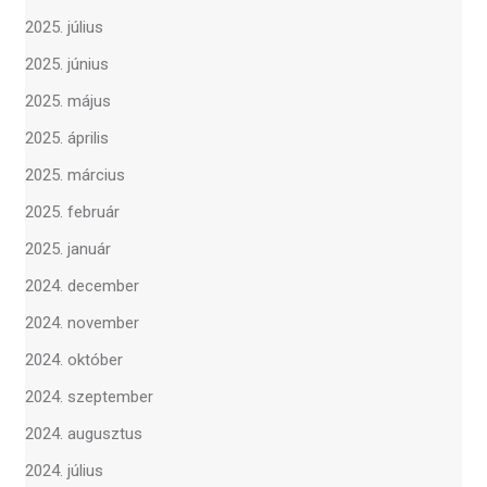
2025. július
2025. június
2025. május
2025. április
2025. március
2025. február
2025. január
2024. december
2024. november
2024. október
2024. szeptember
2024. augusztus
2024. július