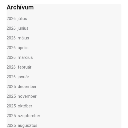
Archívum
2026. július
2026. június
2026. május
2026. április
2026. március
2026. február
2026. január
2025. december
2025. november
2025. október
2025. szeptember
2025. augusztus