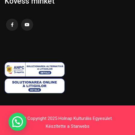
Kövess minket
© Copyright 2025 Holnap Kulturális Egyesület.
Készítette a
Starwebs