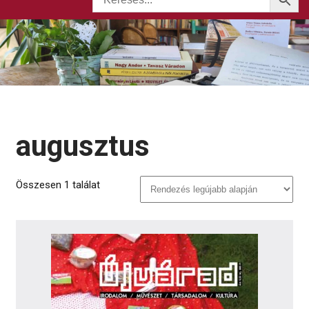
augusztus
Összesen 1 találat