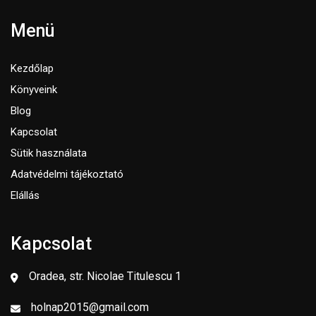
Menü
Kezdőlap
Könyveink
Blog
Kapcsolat
Sütik használata
Adatvédelmi tájékoztató
Elállás
Kapcsolat
Oradea, str. Nicolae Titulescu 1
holnap2015@gmail.com