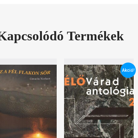
Kapcsolódó Termékek
Akció!