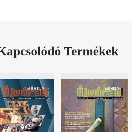
Kapcsolódó Termékek