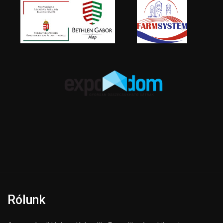
Rólunk