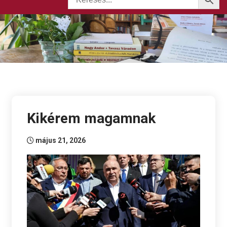
Kikérem magamnak
május 21, 2026